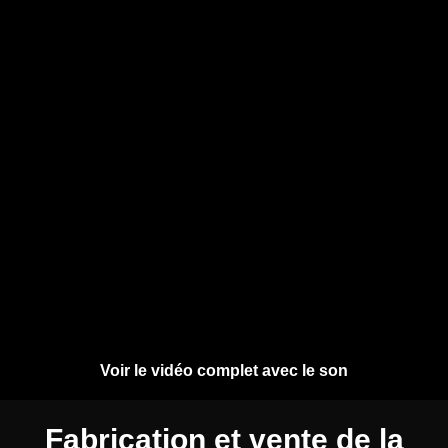
Voir le vidéo complet avec le son
Fabrication et vente de la