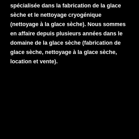
spécialisée dans la fabrication de la glace
sèche et le nettoyage cryogénique
(nettoyage à la glace sèche). Nous sommes
en affaire depuis plusieurs années dans le
domaine de la glace sèche (fabrication de
glace sèche, nettoyage à la glace sèche,
location et vente).