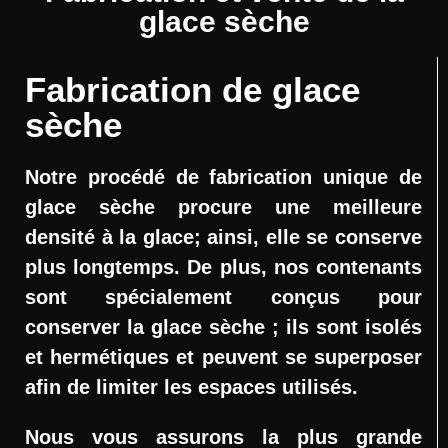
glace sèche
Fabrication de glace
sèche
Notre procédé de fabrication unique de
glace sèche procure une meilleure
densité à la glace; ainsi, elle se conserve
plus longtemps. De plus, nos contenants
sont spécialement conçus pour
conserver la glace sèche ; ils sont isolés
et hermétiques et peuvent se superposer
afin de limiter les espaces utilisés.
Nous vous assurons la plus grande