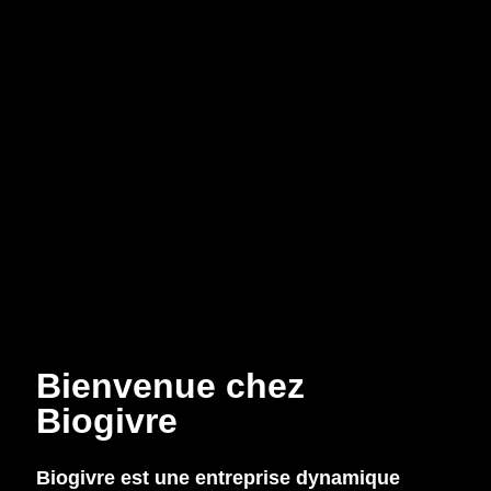
Bienvenue chez
Biogivre
Biogivre est une entreprise dynamique